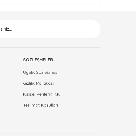
SÖZLEŞMELER
Üyelik Sözleşmesi
Gizlilik Politikası
Kişisel Verilerin K.K
Teslimat Koşulları