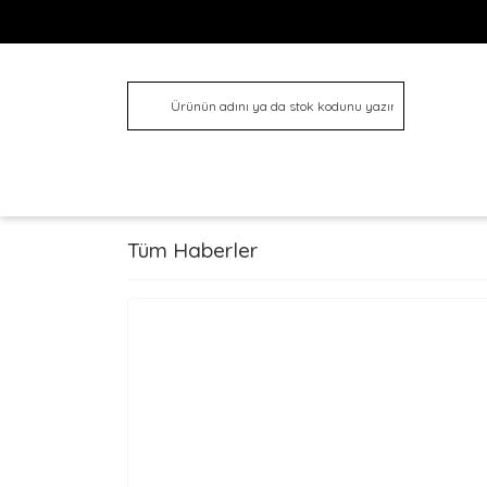
Tüm Haberler