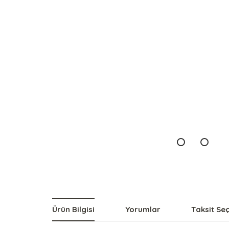
Ürün Bilgisi
Yorumlar
Taksit Se