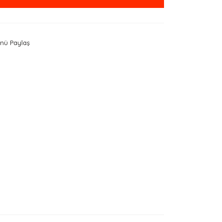
nü Paylaş