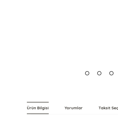
Ürün Bilgisi
Yorumlar
Taksit Se