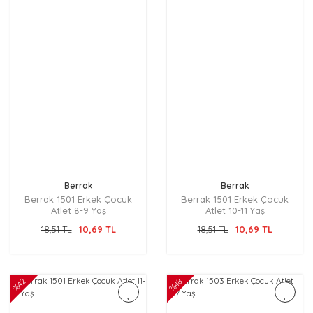
Berrak
Berrak
Berrak 1501 Erkek Çocuk
Berrak 1501 Erkek Çocuk
Atlet 8-9 Yaş
Atlet 10-11 Yaş
18,51 TL
10,69 TL
18,51 TL
10,69 TL
%42
%48