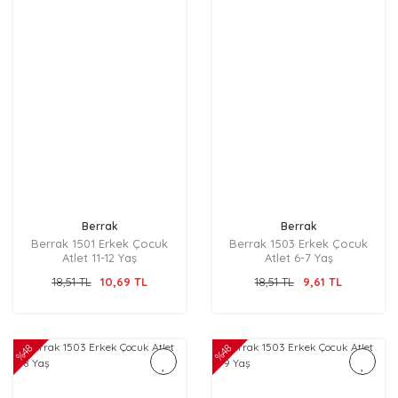
Berrak
Berrak
Berrak 1501 Erkek Çocuk
Berrak 1503 Erkek Çocuk
Atlet 11-12 Yaş
Atlet 6-7 Yaş
18,51 TL
10,69 TL
18,51 TL
9,61 TL
%48
%48