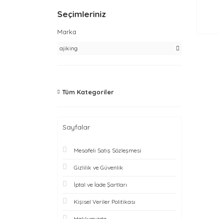
Seçimleriniz
Marka
ajiking
Tüm Kategoriler
Sayfalar
Mesafeli Satış Sözleşmesi
Gizlilik ve Güvenlik
İptal ve İade Şartları
Kişisel Veriler Politikası
Hakkımızda