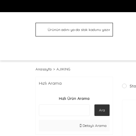
Anasayfa
AJIKING
Hızlı Arama
Sto
Hızlı Ürün Arama
Ara
Detaylı Arama