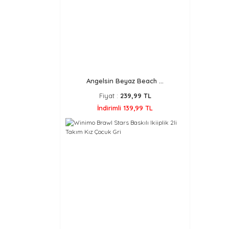
Angelsin Beyaz Beach ...
Fiyat :
239,99 TL
İndirimli 139,99 TL