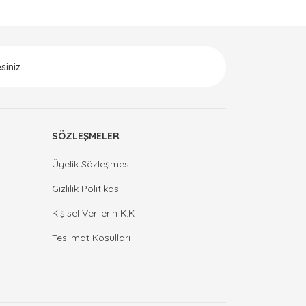
SÖZLEŞMELER
Üyelik Sözleşmesi
Gizlilik Politikası
Kişisel Verilerin K.K
Teslimat Koşulları