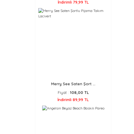
İndirimli 79,99 TL
Merry See Saten Şort ...
Fiyat :
108,00 TL
İndirimli 89,99 TL