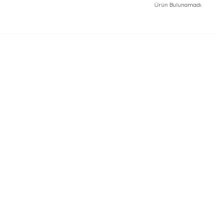
Ürün Bulunamadı.