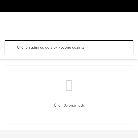
Ürün Bulunamadı.