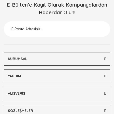
E-Bülten’e Kayıt Olarak Kampanyalardan
Haberdar Olun!
KURUMSAL
YARDIM
ALIŞVERİŞ
SÖZLEŞMELER