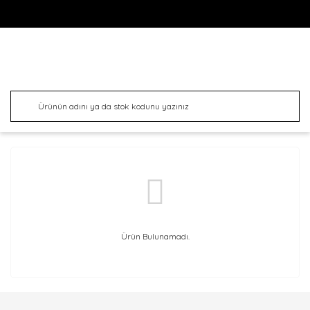
Ürün Bulunamadı.