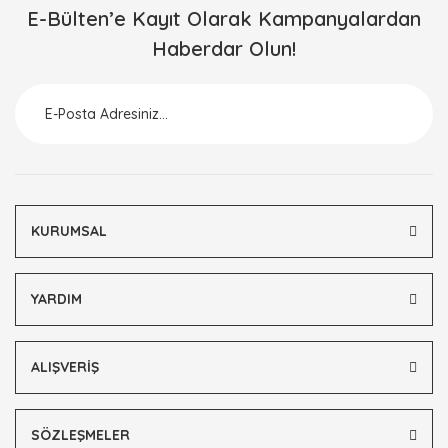
E-Bülten’e Kayıt Olarak Kampanyalardan
Haberdar Olun!
KURUMSAL
YARDIM
ALIŞVERİŞ
SÖZLEŞMELER