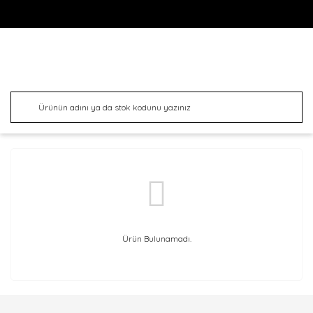
Ürün Bulunamadı.