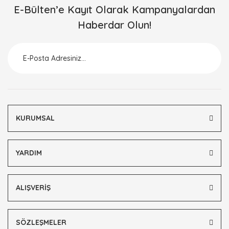
E-Bülten’e Kayıt Olarak Kampanyalardan
Haberdar Olun!
KURUMSAL
YARDIM
ALIŞVERİŞ
SÖZLEŞMELER