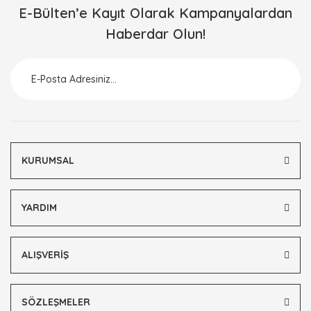
E-Bülten’e Kayıt Olarak Kampanyalardan
Haberdar Olun!
KURUMSAL
YARDIM
ALIŞVERİŞ
SÖZLEŞMELER