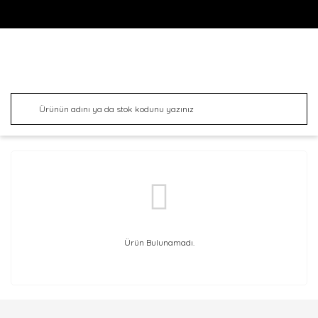
Ürün Bulunamadı.