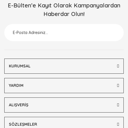
E-Bülten’e Kayıt Olarak Kampanyalardan
Haberdar Olun!
KURUMSAL
YARDIM
ALIŞVERİŞ
SÖZLEŞMELER