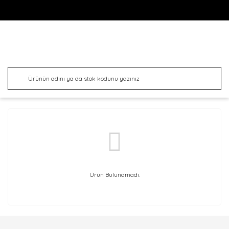
Ürün Bulunamadı.