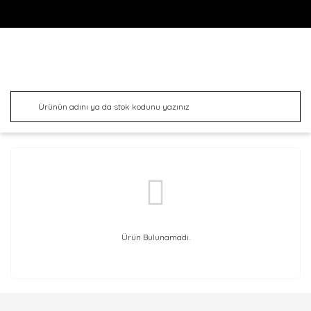
Ürün Bulunamadı.