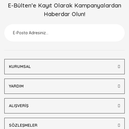
E-Bülten’e Kayıt Olarak Kampanyalardan
Haberdar Olun!
KURUMSAL
YARDIM
ALIŞVERİŞ
SÖZLEŞMELER