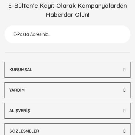
E-Bülten’e Kayıt Olarak Kampanyalardan
Haberdar Olun!
KURUMSAL
YARDIM
ALIŞVERİŞ
SÖZLEŞMELER