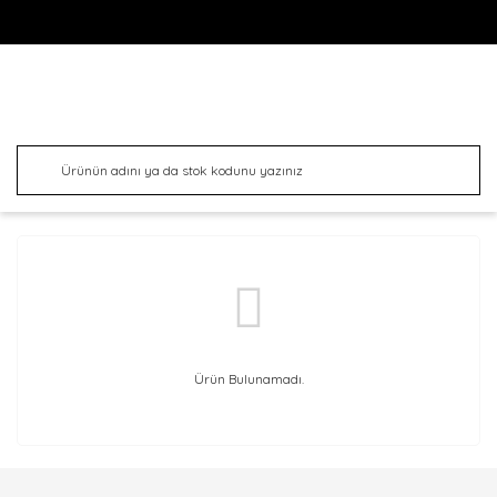
Ürün Bulunamadı.