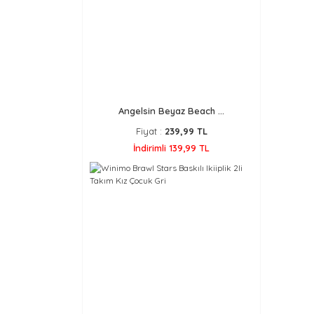
Angelsin Beyaz Beach ...
Fiyat :
239,99 TL
İndirimli 139,99 TL