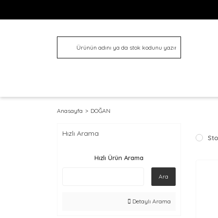
Anasayfa
DOĞAN
Hızlı Arama
Sto
Hızlı Ürün Arama
Ara
Detaylı Arama