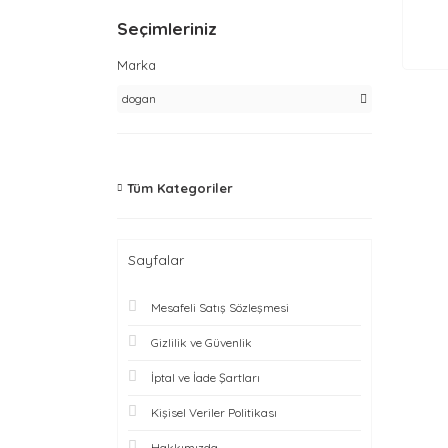
Seçimleriniz
Marka
dogan
Tüm Kategoriler
Sayfalar
Mesafeli Satış Sözleşmesi
Gizlilik ve Güvenlik
İptal ve İade Şartları
Kişisel Veriler Politikası
Hakkımızda