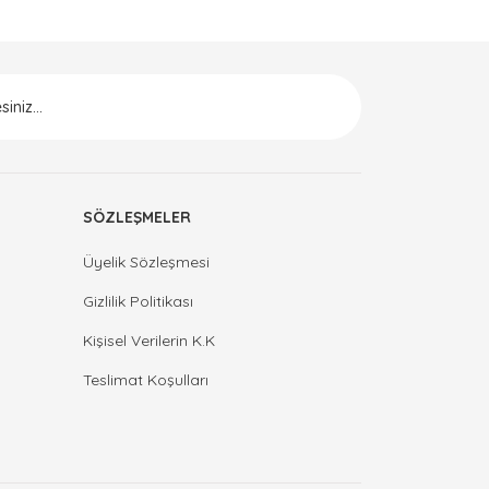
SÖZLEŞMELER
Üyelik Sözleşmesi
Gizlilik Politikası
Kişisel Verilerin K.K
Teslimat Koşulları