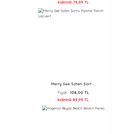
İndirimli 79,99 TL
Merry See Saten Şort ...
Fiyat :
108,00 TL
İndirimli 89,99 TL