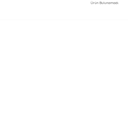
Ürün Bulunamadı.