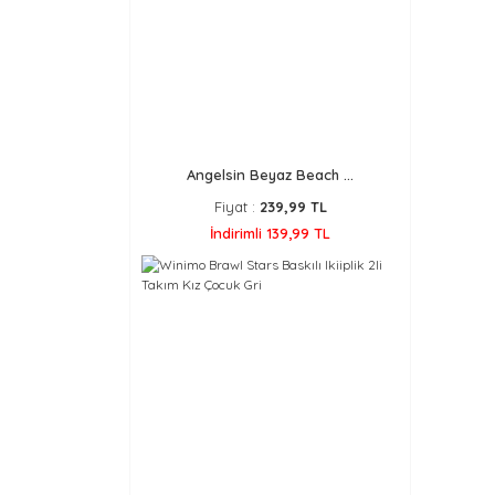
Angelsin Beyaz Beach ...
Fiyat :
239,99 TL
İndirimli 139,99 TL