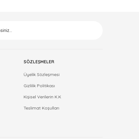
SÖZLEŞMELER
Üyelik Sözleşmesi
Gizlilik Politikası
Kişisel Verilerin K.K
Teslimat Koşulları