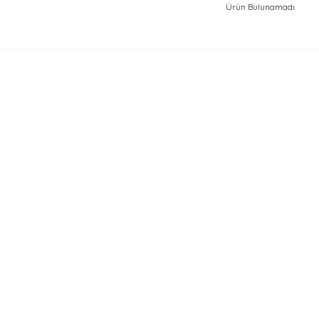
Ürün Bulunamadı.