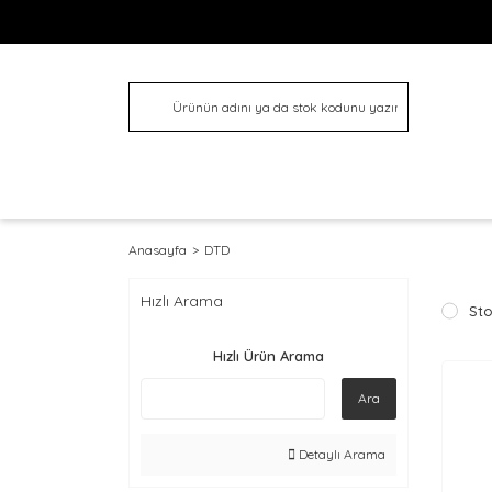
Anasayfa
DTD
Hızlı Arama
Sto
Hızlı Ürün Arama
Ara
Detaylı Arama