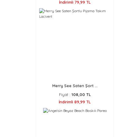
İndirimli 79,99 TL
Merry See Saten Şort ...
Fiyat :
108,00 TL
İndirimli 89,99 TL