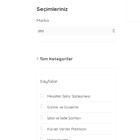
Seçimleriniz
Marka
dtd
Tüm Kategoriler
Sayfalar
Mesafeli Satış Sözleşmesi
Gizlilik ve Güvenlik
İptal ve İade Şartları
Kişisel Veriler Politikası
Hakkımızda