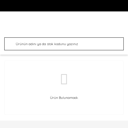
Ürün Bulunamadı.