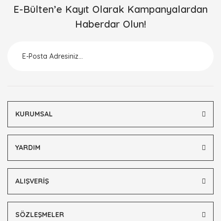
E-Bülten’e Kayıt Olarak Kampanyalardan
Haberdar Olun!
KURUMSAL
YARDIM
ALIŞVERİŞ
SÖZLEŞMELER