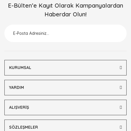
E-Bülten’e Kayıt Olarak Kampanyalardan
Haberdar Olun!
KURUMSAL
YARDIM
ALIŞVERİŞ
SÖZLEŞMELER