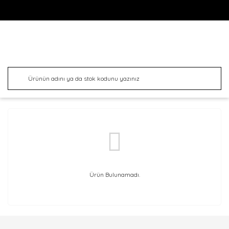
Ürün Bulunamadı.