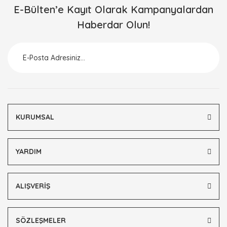
E-Bülten’e Kayıt Olarak Kampanyalardan
Haberdar Olun!
KURUMSAL
YARDIM
ALIŞVERİŞ
SÖZLEŞMELER