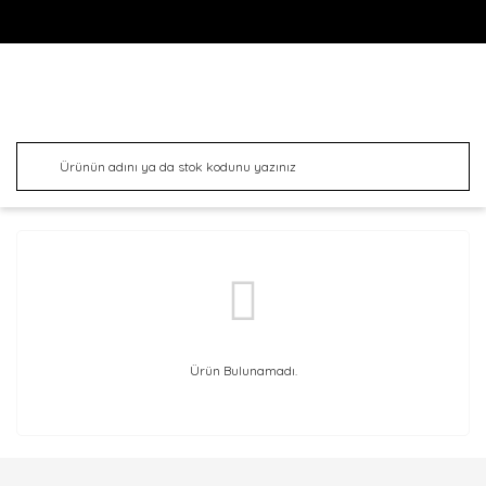
Ürün Bulunamadı.