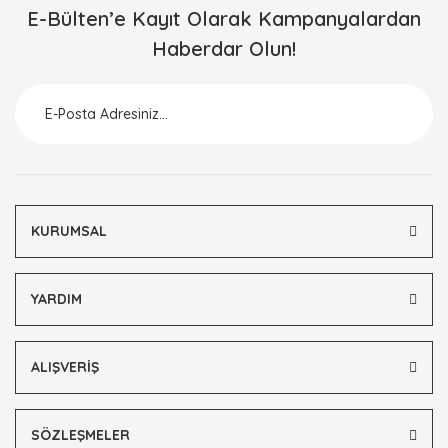
E-Bülten’e Kayıt Olarak Kampanyalardan
Haberdar Olun!
KURUMSAL
YARDIM
ALIŞVERİŞ
SÖZLEŞMELER