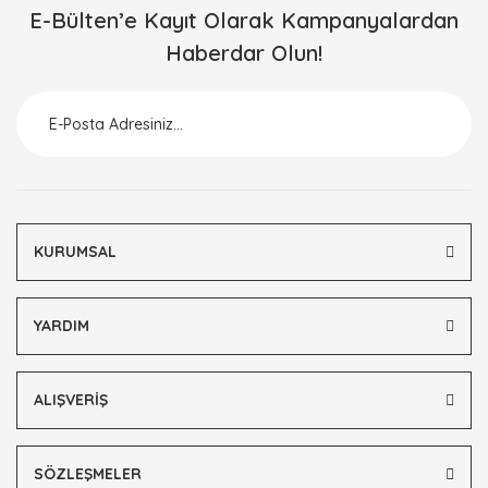
E-Bülten’e Kayıt Olarak Kampanyalardan
Haberdar Olun!
KURUMSAL
YARDIM
ALIŞVERİŞ
SÖZLEŞMELER