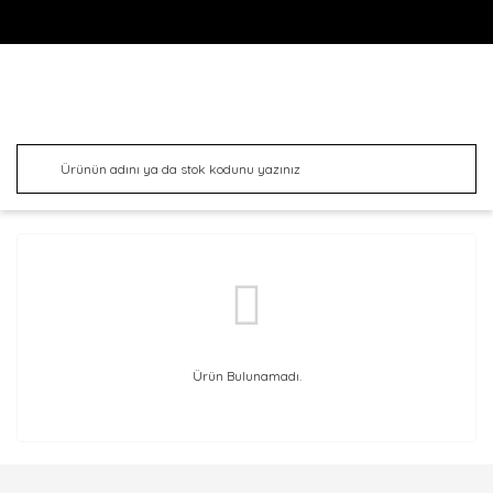
Ürün Bulunamadı.