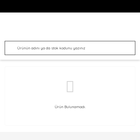
Ürün Bulunamadı.