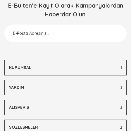
E-Bülten’e Kayıt Olarak Kampanyalardan
Haberdar Olun!
KURUMSAL
YARDIM
ALIŞVERİŞ
SÖZLEŞMELER