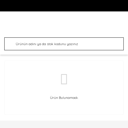
Ürün Bulunamadı.