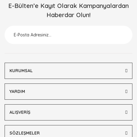
E-Bülten’e Kayıt Olarak Kampanyalardan
Haberdar Olun!
KURUMSAL
YARDIM
ALIŞVERİŞ
SÖZLEŞMELER