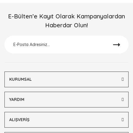
E-Bülten’e Kayıt Olarak Kampanyalardan
Haberdar Olun!
KURUMSAL
YARDIM
ALIŞVERİŞ