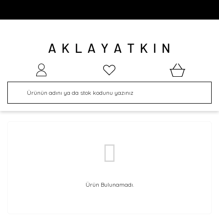
Ürün Bulunamadı.