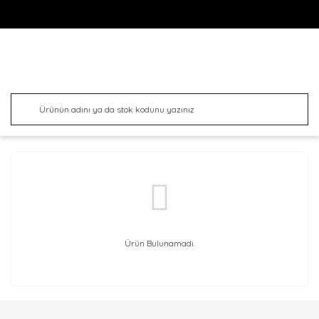
Ürün Bulunamadı.