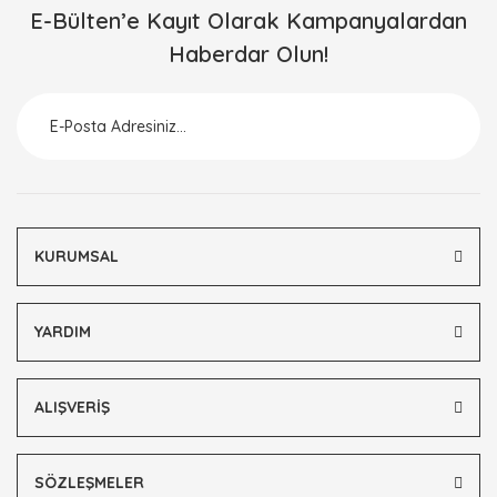
E-Bülten’e Kayıt Olarak Kampanyalardan
Haberdar Olun!
KURUMSAL
YARDIM
ALIŞVERİŞ
SÖZLEŞMELER