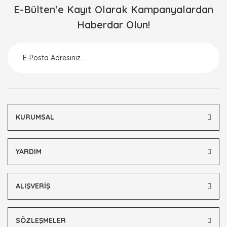
E-Bülten’e Kayıt Olarak Kampanyalardan
Haberdar Olun!
KURUMSAL
YARDIM
ALIŞVERİŞ
SÖZLEŞMELER