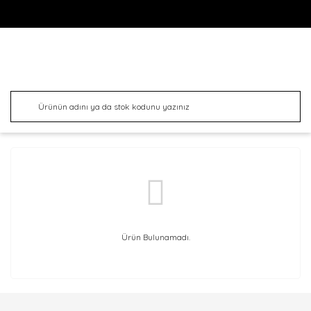
Ürün Bulunamadı.