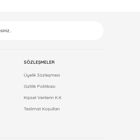
SÖZLEŞMELER
Üyelik Sözleşmesi
Gizlilik Politikası
Kişisel Verilerin K.K
Teslimat Koşulları