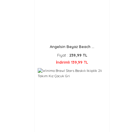
Angelsin Beyaz Beach ...
Fiyat :
239,99 TL
İndirimli 139,99 TL