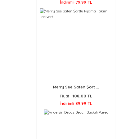
İndirimli 79,99 TL
Merry See Saten Şort ...
Fiyat :
108,00 TL
İndirimli 89,99 TL