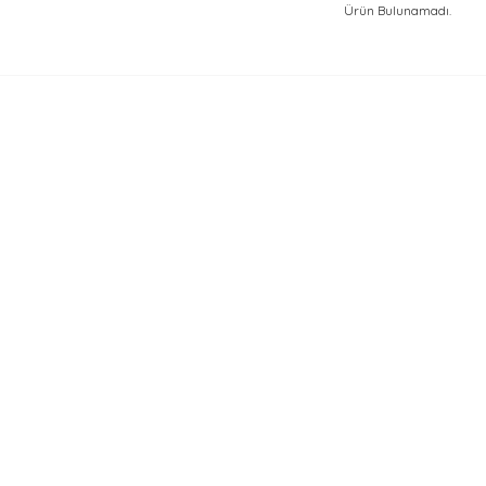
Ürün Bulunamadı.