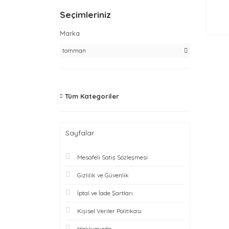
Seçimleriniz
Marka
tomman
Tüm Kategoriler
Sayfalar
Mesafeli Satış Sözleşmesi
Gizlilik ve Güvenlik
İptal ve İade Şartları
Kişisel Veriler Politikası
Hakkımızda