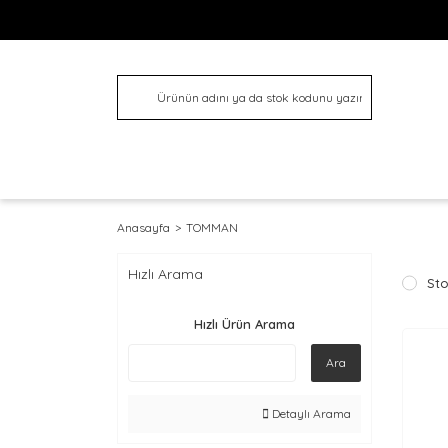
Anasayfa
TOMMAN
Hızlı Arama
Sto
Hızlı Ürün Arama
Ara
Detaylı Arama