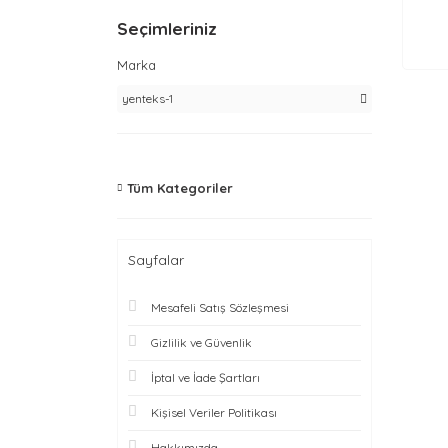
Seçimleriniz
Marka
yenteks-1
Tüm Kategoriler
Sayfalar
Mesafeli Satış Sözleşmesi
Gizlilik ve Güvenlik
İptal ve İade Şartları
Kişisel Veriler Politikası
Hakkımızda