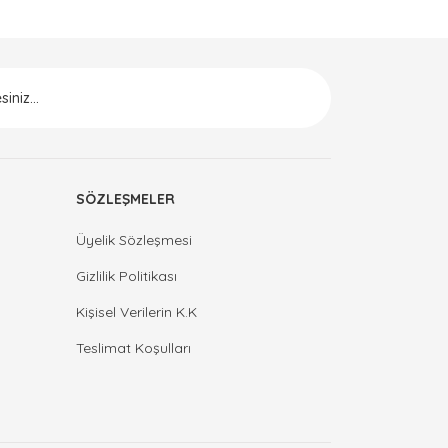
SÖZLEŞMELER
Üyelik Sözleşmesi
Gizlilik Politikası
Kişisel Verilerin K.K
Teslimat Koşulları