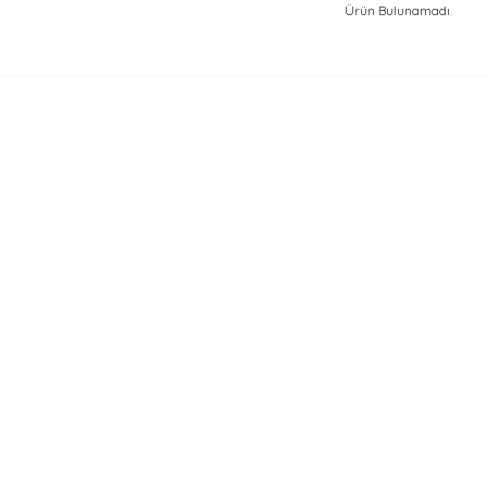
Ürün Bulunamadı.