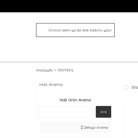
Anasayfa
YENTEKS
Hızlı Arama
Sto
Hızlı Ürün Arama
Ara
Detaylı Arama