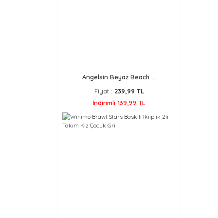
Angelsin Beyaz Beach ...
Fiyat :
239,99 TL
İndirimli 139,99 TL