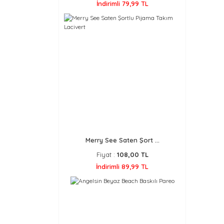
İndirimli 79,99 TL
Merry See Saten Şort ...
Fiyat :
108,00 TL
İndirimli 89,99 TL