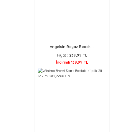
Angelsin Beyaz Beach ...
Fiyat :
239,99 TL
İndirimli 139,99 TL