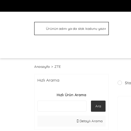
Anasayfa
ZTE
Hızlı Arama
Sto
Hızlı Ürün Arama
Ara
Detaylı Arama