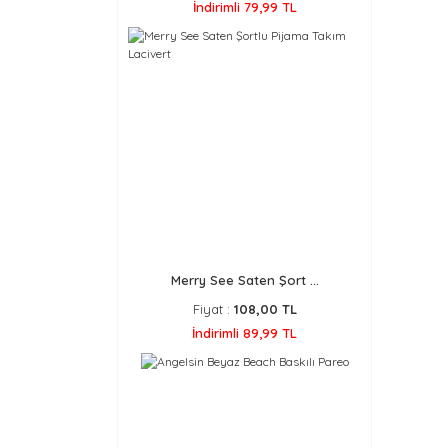
İndirimli 79,99 TL
Merry See Saten Şort ...
Fiyat :
108,00 TL
İndirimli 89,99 TL