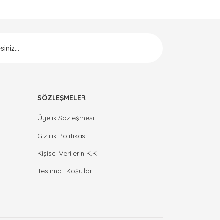
SÖZLEŞMELER
Üyelik Sözleşmesi
Gizlilik Politikası
Kişisel Verilerin K.K
Teslimat Koşulları