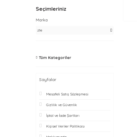
Seçimleriniz
Marka
zte
Tüm Kategoriler
Sayfalar
Mesafeli Satış Sözleşmesi
Gizlilik ve Güvenlik
İptal ve İade Şartları
Kişisel Veriler Politikası
Hakkımızda