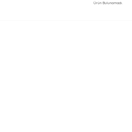
Ürün Bulunamadı.